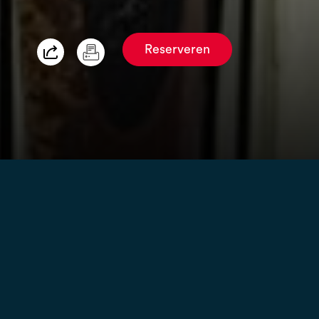
Reserveren