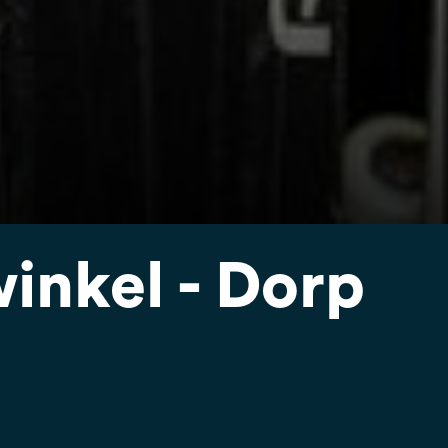
inkel - Dorp