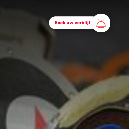
Boek uw verblijf