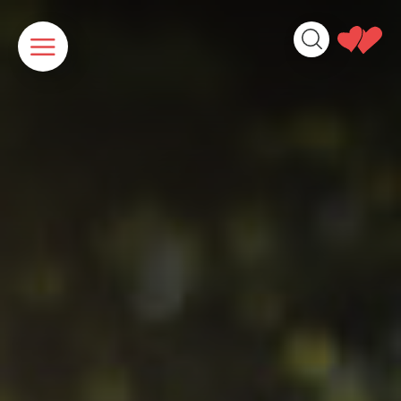
Panneau de gestion des cookies