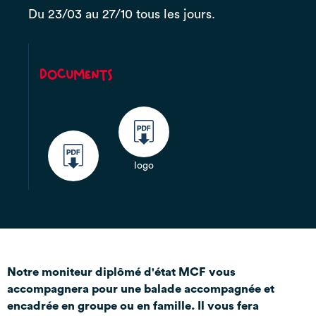
Du 23/03 au 27/10 tous les jours.
Documents
logo
Notre moniteur diplômé d'état MCF vous
accompagnera pour une balade accompagnée et
encadrée en groupe ou en famille. Il vous fera