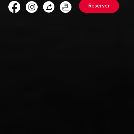
Réserver