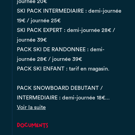
journée 20€
SKI PACK INTERMEDIAIRE : demi-journée
19€ / journée 25€
SKI PACK EXPERT : demi-journée 28€ /
journée 39€
PACK SKI DE RANDONNEE : demi-
journée 28€ / journée 39€
PACK SKI ENFANT : tarif en magasin.
PACK SNOWBOARD DEBUTANT /
INTERMEDIAIRE : demi-journée 18€...
Voir la suite
Documents