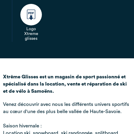
Logo
Xtreme
glisses
Xtrême Glisses est un magasin de sport passionné et
spécialisé dans la location, vente et réparation de ski
et de vélo à Samoëns.
Venez découvrir avec nous les différents univers sportifs
au cœur d'une des plus belle vallée de Haute-Savoie.
Saison hivernale :
Location ski, snowboard, ski randonnée, splitboard,