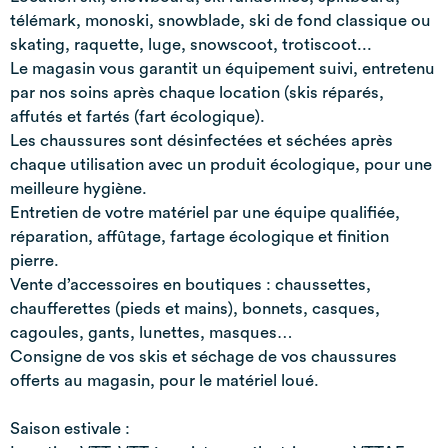
télémark, monoski, snowblade, ski de fond classique ou
skating, raquette, luge, snowscoot, trotiscoot...
Le magasin vous garantit un équipement suivi, entretenu
par nos soins après chaque location (skis réparés,
affutés et fartés (fart écologique).
Les chaussures sont désinfectées et séchées après
chaque utilisation avec un produit écologique, pour une
meilleure hygiène.
Entretien de votre matériel par une équipe qualifiée,
réparation, affûtage, fartage écologique et finition
pierre.
Vente d’accessoires en boutiques : chaussettes,
chaufferettes (pieds et mains), bonnets, casques,
cagoules, gants, lunettes, masques…
Consigne de vos skis et séchage de vos chaussures
offerts au magasin, pour le matériel loué.
Saison estivale :