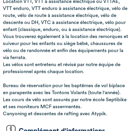
Location VTT, VTT à assistance électrique ou VTTAE,
VTT enduro, VTT enduro à assistance électrique, vélo de
route, vélo de route à assistance électrique, vélo de
descente ou DH, VTC à assistance électrique, vélo pour
enfant (classique, enduro, ou à assistance électrique).
Vous trouverez également à la location des remorques et
suiveur pour les enfants ou siège bébé, chaussures de
vélo ou de randonnée et enfin des équipements pour la
via ferrata.
Les vélos sont entretenu et révisé par notre équipe de
professionnel après chaque location.
Bureau de réservation pour les baptêmes de vol biplace
en parapente avec les Tontons Volants (toute l'année).
Les cours de vélo sont assurés par notre école Septibike
et ses moniteurs MCF assermentés.
Canyoning et descentes de rafting avec Atypik.
Complément d'informations