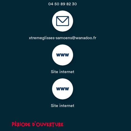
04 50 89 82 30
xtremeglisses-samoens@wanadoo.fr
Site internet
Site internet
Période d'ouverture