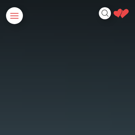
Panneau de gestion des cookies