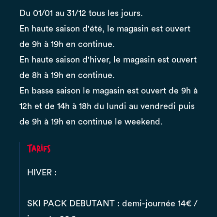
Du 01/01 au 31/12 tous les jours.
En haute saison d'été, le magasin est ouvert
de 9h à 19h en continue.
En haute saison d'hiver, le magasin est ouvert
de 8h à 19h en continue.
En basse saison le magasin est ouvert de 9h à
12h et de 14h à 18h du lundi au vendredi puis
de 9h à 19h en continue le weekend.
Tarifs
HIVER :
SKI PACK DEBUTANT : demi-journée 14€ /