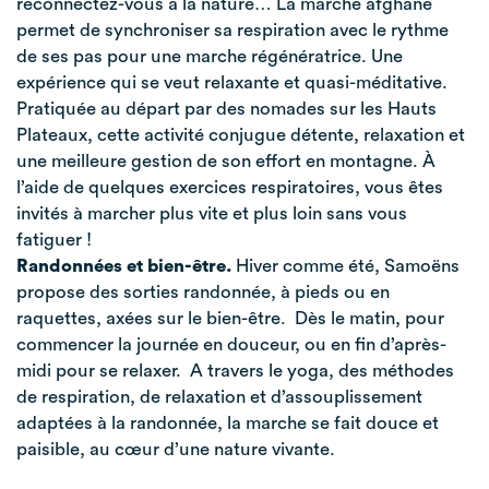
reconnectez-vous à la nature… La marche afghane
permet de synchroniser sa respiration avec le rythme
de ses pas pour une marche régénératrice. Une
expérience qui se veut relaxante et quasi-méditative.
Pratiquée au départ par des nomades sur les Hauts
Plateaux, cette activité conjugue détente, relaxation et
une meilleure gestion de son effort en montagne. À
l’aide de quelques exercices respiratoires, vous êtes
invités à marcher plus vite et plus loin sans vous
fatiguer !
Randonnées et bien-être.
Hiver comme été, Samoëns
propose des sorties randonnée, à pieds ou en
raquettes, axées sur le bien-être. Dès le matin, pour
commencer la journée en douceur, ou en fin d’après-
midi pour se relaxer. A travers le yoga, des méthodes
de respiration, de relaxation et d’assouplissement
adaptées à la randonnée, la marche se fait douce et
paisible, au cœur d’une nature vivante.