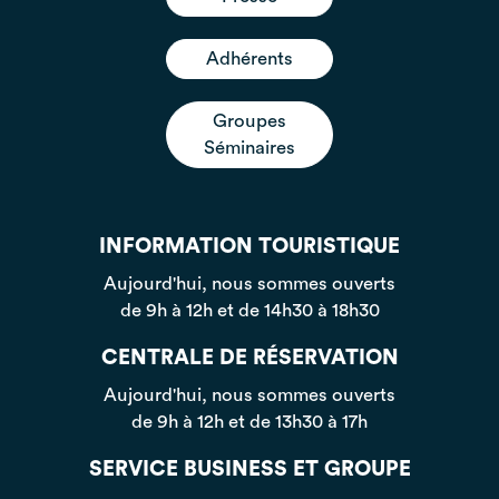
Adhérents
Groupes
Séminaires
INFORMATION TOURISTIQUE
Aujourd'hui, nous sommes ouverts
de 9h à 12h et de 14h30 à 18h30
CENTRALE DE RÉSERVATION
Aujourd'hui, nous sommes ouverts
de 9h à 12h et de 13h30 à 17h
SERVICE BUSINESS ET GROUPE