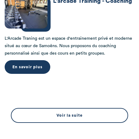
L'arcade Training - Coaching
L'Arcade Traning est un espace d'entrainement privé et moderne
situé au cœur de Samoëns. Nous proposons du coaching
personnalisé ainsi que des cours en petits groupes.
En savoir plus
Voir la suite