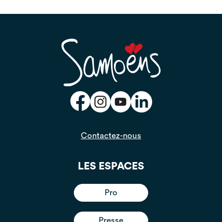
Contactez-nous
LES ESPACES
Pro
Presse