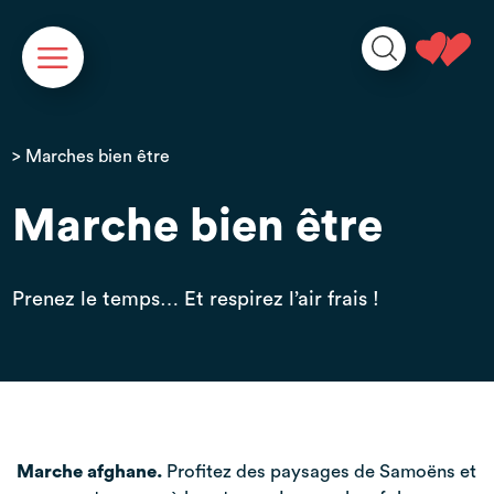
Panneau de gestion des cookies
> Marches bien être
Marche bien être
Prenez le temps… Et respirez l’air frais !
Marche afghane.
Profitez des paysages de Samoëns et