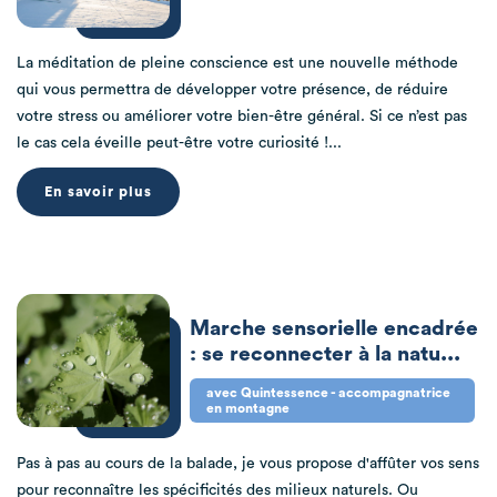
La méditation de pleine conscience est une nouvelle méthode
qui vous permettra de développer votre présence, de réduire
votre stress ou améliorer votre bien-être général. Si ce n’est pas
le cas cela éveille peut-être votre curiosité !...
En savoir plus
Marche sensorielle encadrée
: se reconnecter à la natu...
avec Quintessence - accompagnatrice
en montagne
Pas à pas au cours de la balade, je vous propose d'affûter vos sens
pour reconnaître les spécificités des milieux naturels. Ou