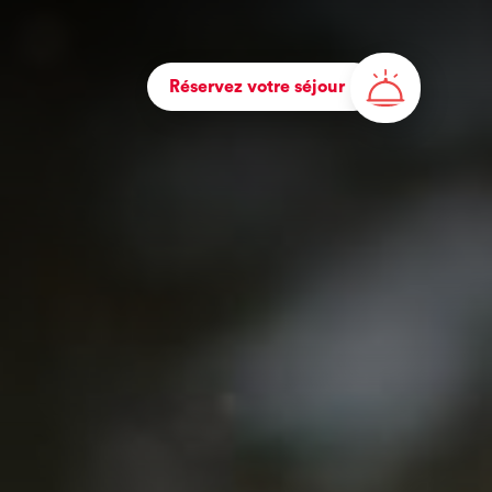
Réservez votre séjour