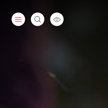
Panneau de gestion des cookies