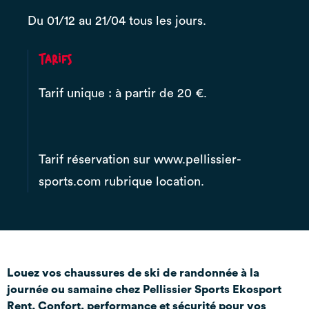
Du 01/12 au 21/04 tous les jours.
Tarifs
Tarif unique : à partir de 20 €.
Tarif réservation sur www.pellissier-
sports.com rubrique location.
Louez vos chaussures de ski de randonnée à la
journée ou samaine chez Pellissier Sports Ekosport
Rent. Confort, performance et sécurité pour vos