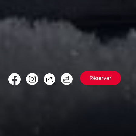
Réserver