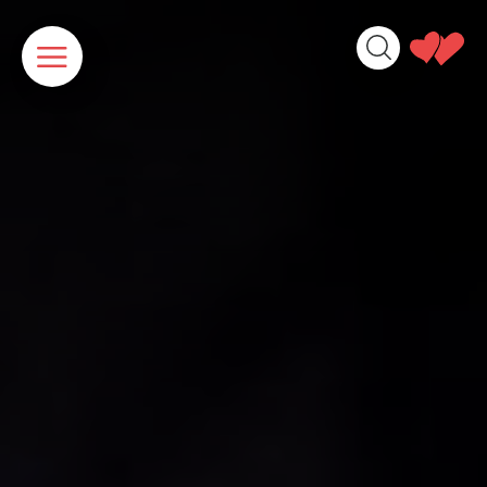
Panneau de gestion des cookies