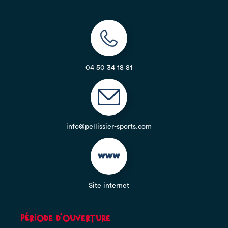
04 50 34 18 81
info@pellissier-sports.com
Site internet
Période d'ouverture