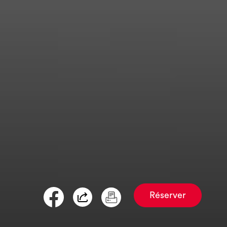
Réserver