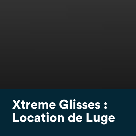
Xtreme Glisses :
Location de Luge