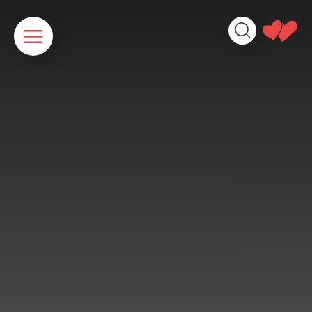
Panneau de gestion des cookies