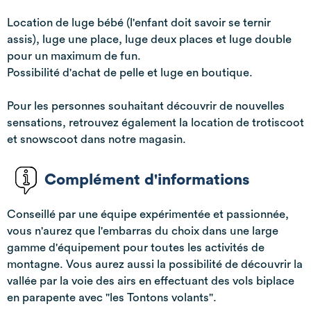
Location de luge bébé (l'enfant doit savoir se ternir
assis), luge une place, luge deux places et luge double
pour un maximum de fun.
Possibilité d'achat de pelle et luge en boutique.
Pour les personnes souhaitant découvrir de nouvelles
sensations, retrouvez également la location de trotiscoot
et snowscoot dans notre magasin.
Complément d'informations
Conseillé par une équipe expérimentée et passionnée,
vous n'aurez que l'embarras du choix dans une large
gamme d'équipement pour toutes les activités de
montagne. Vous aurez aussi la possibilité de découvrir la
vallée par la voie des airs en effectuant des vols biplace
en parapente avec "les Tontons volants".