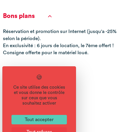
Bons plans
Réservation et promotion sur Internet (jusqu'a -25%
selon la période).
En exclusivité : 6 jours de location, le 7ème offert !
Consigne offerte pour le matériel loué.
Services
Ce site utilise des cookies
et vous donne le contrôle
sur ceux que vous
souhaitez activer
Equipements
Tout accepter