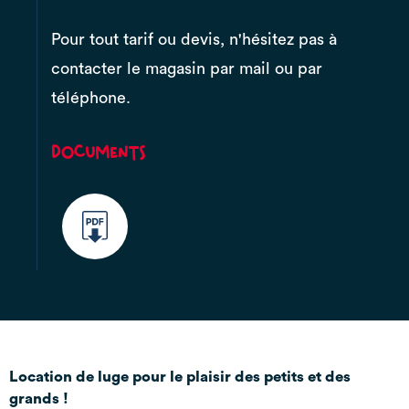
Pour tout tarif ou devis, n'hésitez pas à
contacter le magasin par mail ou par
téléphone.
Documents
Location de luge pour le plaisir des petits et des
grands !