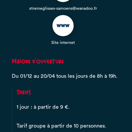
xtremeglisses-samoens@wanadoo.fr
Site internet
Période d'ouverture
Du 01/12 au 20/04 tous les jours de 8h à 19h.
Tarifs
1 jour : à partir de 9 €.
Tarif groupe à partir de 10 personnes.