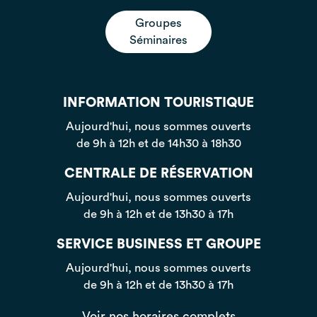
Groupes
Séminaires
INFORMATION TOURISTIQUE
Aujourd'hui, nous sommes ouverts
de 9h à 12h et de 14h30 à 18h30
CENTRALE DE RÉSERVATION
Aujourd'hui, nous sommes ouverts
de 9h à 12h et de 13h30 à 17h
SERVICE BUSINESS ET GROUPE
Aujourd'hui, nous sommes ouverts
de 9h à 12h et de 13h30 à 17h
Voir nos horaires complets