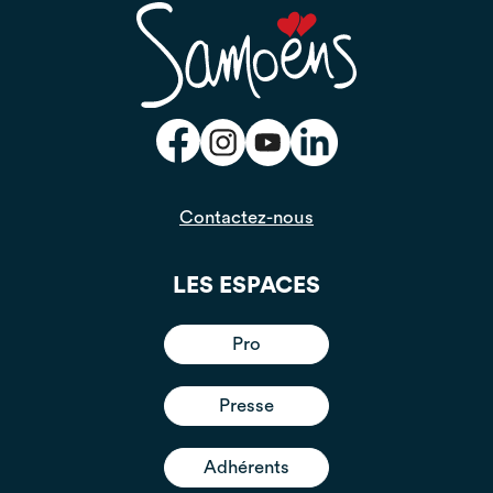
Contactez-nous
LES ESPACES
Pro
Presse
Adhérents