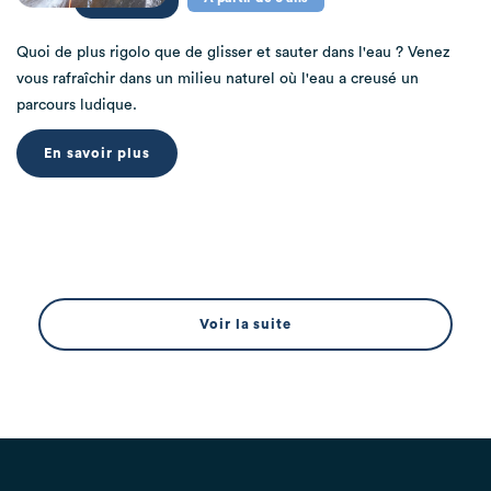
Quoi de plus rigolo que de glisser et sauter dans l'eau ? Venez
vous rafraîchir dans un milieu naturel où l'eau a creusé un
parcours ludique.
En savoir plus
Voir la suite