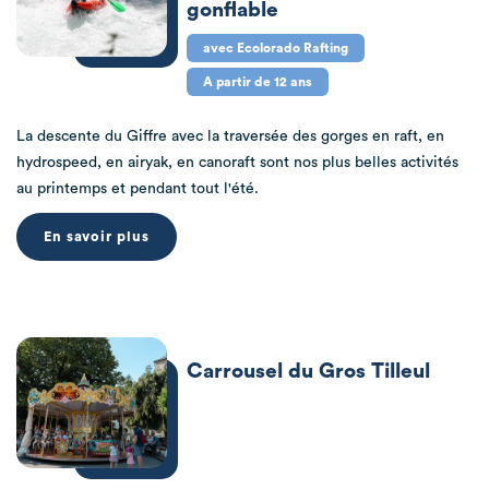
gonflable
avec Ecolorado Rafting
A partir de 12 ans
La descente du Giffre avec la traversée des gorges en raft, en
hydrospeed, en airyak, en canoraft sont nos plus belles activités
au printemps et pendant tout l'été.
En savoir plus
Carrousel du Gros Tilleul