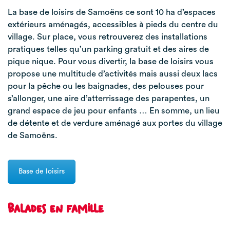
La base de loisirs de Samoëns ce sont 10 ha d’espaces
extérieurs aménagés, accessibles à pieds du centre du
village. Sur place, vous retrouverez des installations
pratiques telles qu’un parking gratuit et des aires de
pique nique. Pour vous divertir, la base de loisirs vous
propose une multitude d’activités mais aussi deux lacs
pour la pêche ou les baignades, des pelouses pour
s’allonger, une aire d’atterrissage des parapentes, un
grand espace de jeu pour enfants … En somme, un lieu
de détente et de verdure aménagé aux portes du village
de Samoëns.
Base de loisirs
Balades en famille