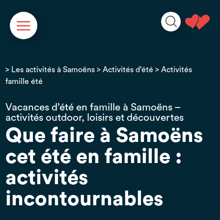
Panneau de gestion des cookies
>
Les activités à Samoëns
>
Activités d’été
> Activités
famille été
Vacances d’été en famille à Samoëns –
activités outdoor, loisirs et découvertes
Que faire à Samoëns
cet été en famille :
activités
incontournables