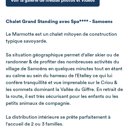
Voir la galerie de médias photos et vidéos
Chalet Grand Standing avec Spa**** - Samoens
Le Marmotte est un chalet mitoyen de construction
typique savoyarde.
Sa situation géographique permet d'aller skier ou de
randonner & de profiter des nombreuses activités du
village de Samoëns en quelques minutes tout en étant
au calme au sein du hameau de l'Etelley ce qui lui
confère tranquillité et vue imprenable sur le Criou &
les sommets dominant la Vallée du Giffre. En retrait de
la route, il est très sécurisant pour les enfants ou les
petits animaux de compagnie.
La distribution intérieure se prête parfaitement à
l'accueil de 2 ou 3 familles.