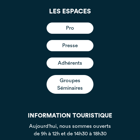
LES ESPACES
Pro
Presse
Adhérents
Groupes
Séminaires
INFORMATION TOURISTIQUE
Aujourd'hui, nous sommes ouverts
de 9h à 12h et de 14h30 à 18h30