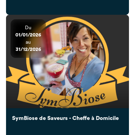
Du
01/01/2026
au
31/12/2026
SymBiose de Saveurs - Cheffe à Domicile