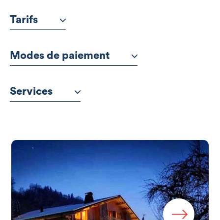
Tarifs
Modes de paiement
Services