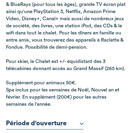
& BlueRays (pour tous les âges), grande TV écran plat
ainsi qu'une PlayStation 3, Netflix, Amazon Prime
Video, Disney+, Canal+ mais aussi de nombreux jeux
de société, des livres, une station iPod, des CDs & le
wifi dans tout le chalet. Pour les dîners en famille ou
entre amis, vous trouverez des appareils à Raclette &
Fondue. Possibilité de demi-pension.
Pour skier, le Chalet est +/- équidistant des 3
télécabines donnant accès au Grand Massif (265 km).
Supplément pour animaux 50€.
Spa inclus pour les semaines de Noël, Nouvel an et
février. En supplément (200€) pour les autres
semaines de l'année.
Période d'ouverture