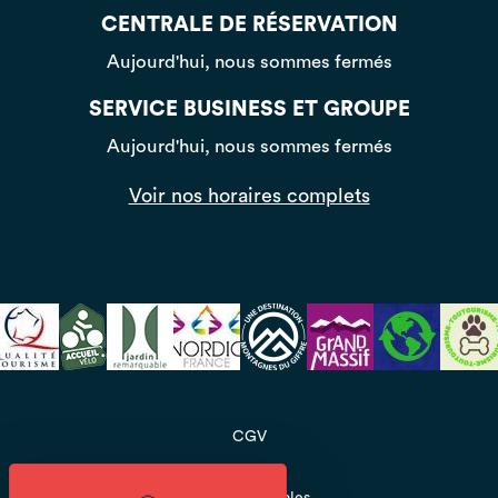
CENTRALE DE RÉSERVATION
Aujourd'hui, nous sommes fermés
SERVICE BUSINESS ET GROUPE
Aujourd'hui, nous sommes fermés
Voir nos horaires complets
CGV