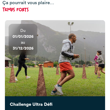
Ça pourrait vous plaire…
Temps forts
Du
01/01/2026
au
31/12/2026
Challenge Ultra Défi