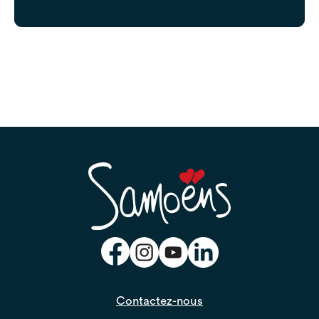
Contactez-nous