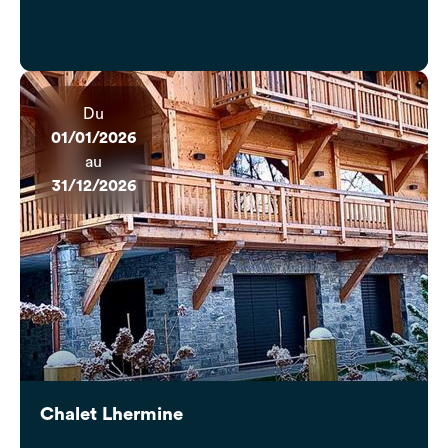
Du
01/01/2026
au
31/12/2026
Chalet Lhermine