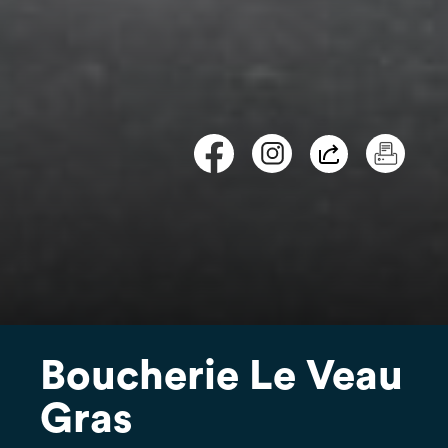
Boucherie Le Veau
Gras