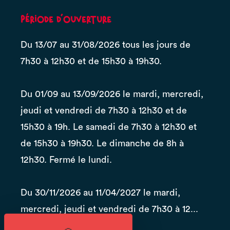
Période d'ouverture
Du 13/07 au 31/08/2026 tous les jours de
7h30 à 12h30 et de 15h30 à 19h30.
Du 01/09 au 13/09/2026 le mardi, mercredi,
jeudi et vendredi de 7h30 à 12h30 et de
15h30 à 19h. Le samedi de 7h30 à 12h30 et
de 15h30 à 19h30. Le dimanche de 8h à
12h30. Fermé le lundi.
Du 30/11/2026 au 11/04/2027 le mardi,
mercredi, jeudi et vendredi de 7h30 à 12...
Voir la suite