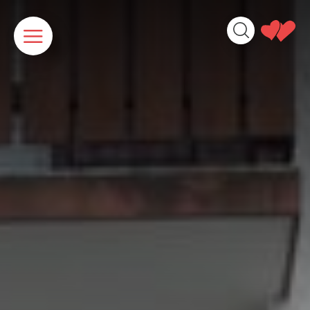
Panneau de gestion des cookies