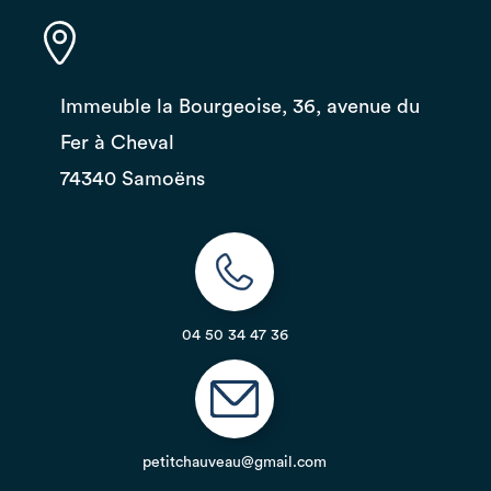
Immeuble la Bourgeoise, 36, avenue du
Fer à Cheval
74340 Samoëns
04 50 34 47 36
petitchauveau@gmail.com