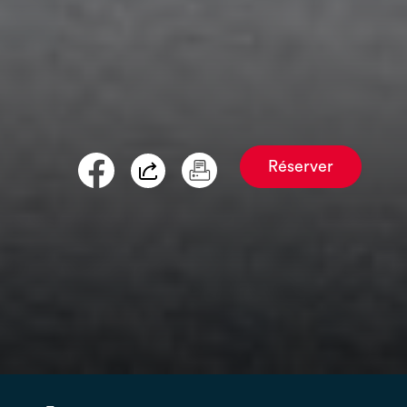
Réserver