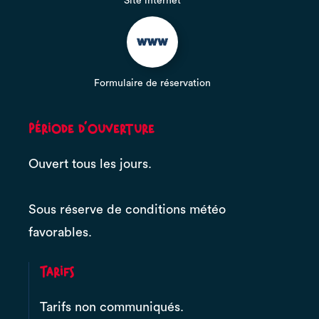
Site internet
Formulaire de réservation
Période d'ouverture
Ouvert tous les jours.
Sous réserve de conditions météo
favorables.
Tarifs
Tarifs non communiqués.