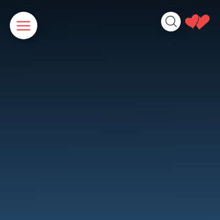
Panneau de gestion des cookies