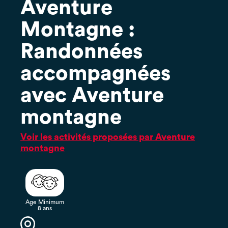
Aventure
Montagne :
Randonnées
accompagnées
avec Aventure
montagne
Voir les activités proposées par Aventure
montagne
Age Minimum
8 ans