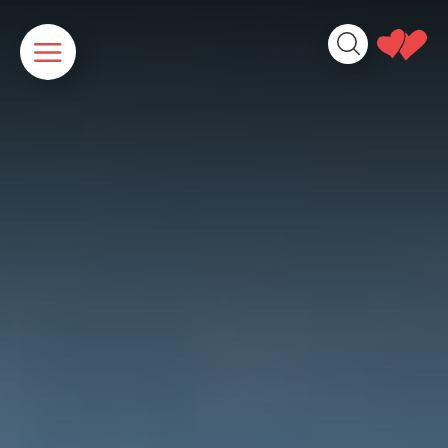
Panneau de gestion des cookies