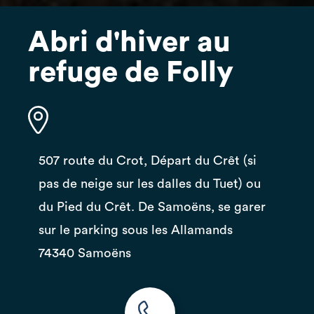
Abri d'hiver au
refuge de Folly
507 route du Crot, Départ du Crêt (si
pas de neige sur les dalles du Tuet) ou
du Pied du Crêt. De Samoëns, se garer
sur le parking sous les Allamands
74340 Samoëns