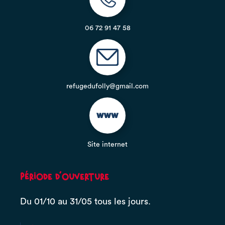
06 72 91 47 58
refugedufolly@gmail.com
Site internet
Période d'ouverture
Du 01/10 au 31/05 tous les jours.