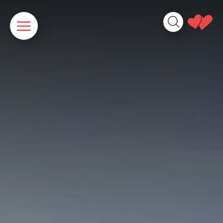
Panneau de gestion des cookies