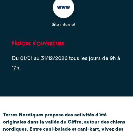
Site internet
Période d'ouverture
Du 01/01 au 31/12/2026 tous les jours de 9h à
17h.
Terres Nordiques propose des activités d’été
originales dans la vallée du Giffre, autour des chiens
nordiques. Entre cani-balade et cani-kart, vivez des