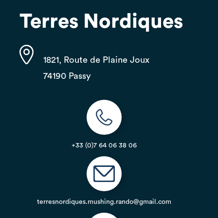
Terres Nordiques
1821, Route de Plaine Joux
74190 Passy
+33 (0)7 64 06 38 06
terresnordiques.mushing.rando@gmail.com