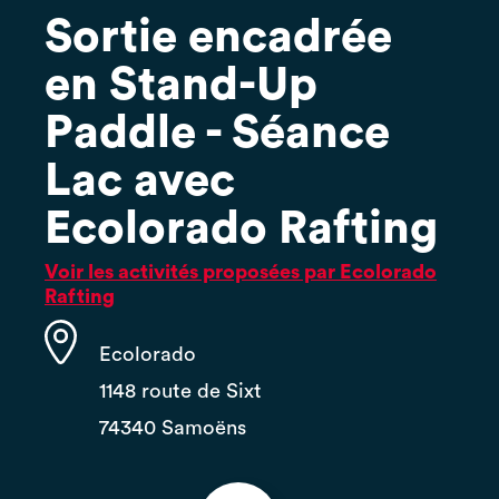
Sortie encadrée
en Stand-Up
Paddle - Séance
Lac avec
Ecolorado Rafting
Voir les activités proposées par Ecolorado
Rafting
Ecolorado
1148 route de Sixt
74340 Samoëns