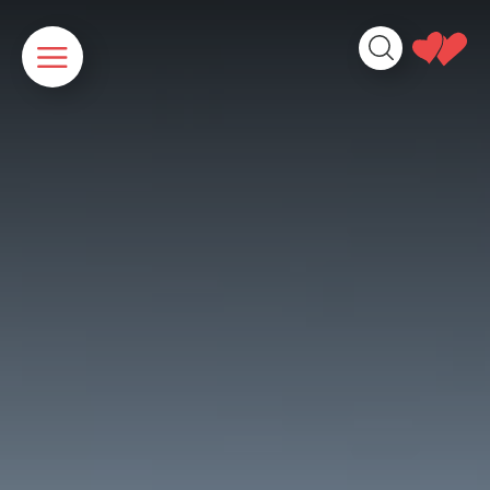
Panneau de gestion des cookies