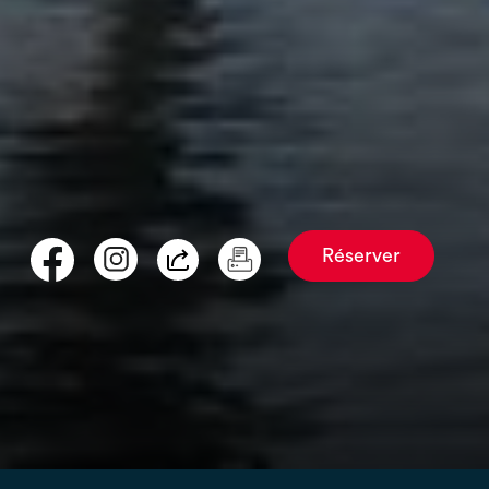
Réserver