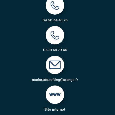
04 50 34 45 26
06 81 68 79 46
ecolorado.rafting@orange.fr
Site internet