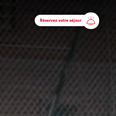
Réservez votre séjour