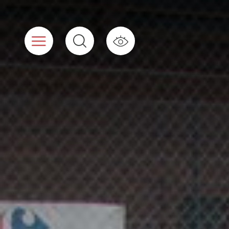
Panneau de gestion des cookies