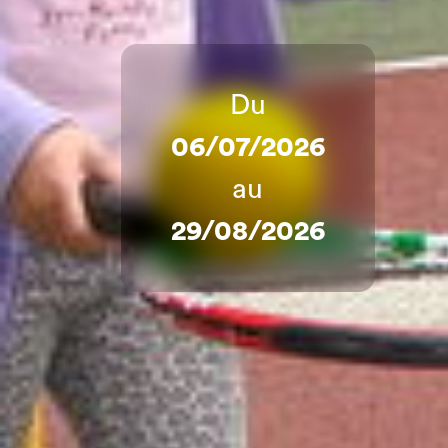
Du
06/07/2026
au
29/08/2026