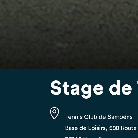
Stage de
Tennis Club de Samoëns
Base de Loisirs, 588 Rout