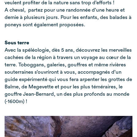
veulent profiter de la nature sans trop d’efforts !
A cheval, partez pour une randonnée d’une heure et
demie à plusieurs jours. Pour les enfants, des balades à
poneys sont également proposées.
Sous terre
Avec la spéléologie, dès 5 ans, découvrez les merveilles
cachées de la région à travers un voyage au cœur de la
terre. Toboggans, galeries, gouffres et même rivières
souterraines s’ouvriront à vous, accompagnés d’un
guide expérimenté qui vous fera arpenter les grottes de
Balme, de Megevette et pour les plus téméraires, le
gouffre Jean-Bernard, un des plus profonds au monde
(-1600m) !