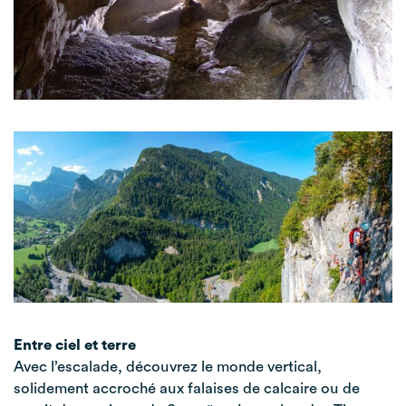
Entre ciel et terre
Avec l’escalade, découvrez le monde vertical,
solidement accroché aux falaises de calcaire ou de