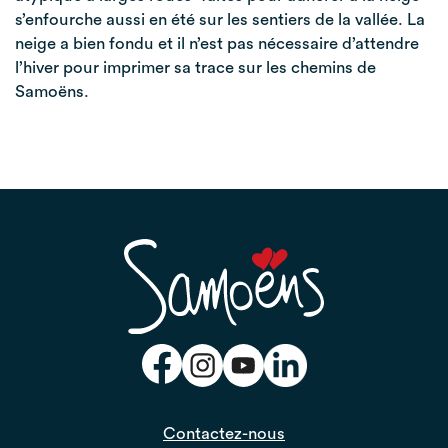
s’enfourche aussi en été sur les sentiers de la vallée. La
neige a bien fondu et il n’est pas nécessaire d’attendre
l’hiver pour imprimer sa trace sur les chemins de
Samoëns.
Contactez-nous