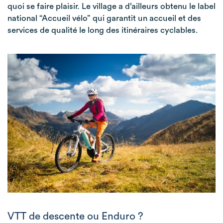
quoi se faire plaisir. Le village a d’ailleurs obtenu le label
national “Accueil vélo” qui garantit un accueil et des
services de qualité le long des itinéraires cyclables.
VTT de descente ou Enduro ?