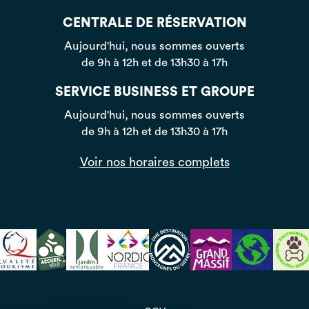
CENTRALE DE RÉSERVATION
Aujourd'hui, nous sommes ouverts
de 9h à 12h et de 13h30 à 17h
SERVICE BUSINESS ET GROUPE
Aujourd'hui, nous sommes ouverts
de 9h à 12h et de 13h30 à 17h
Voir nos horaires complets