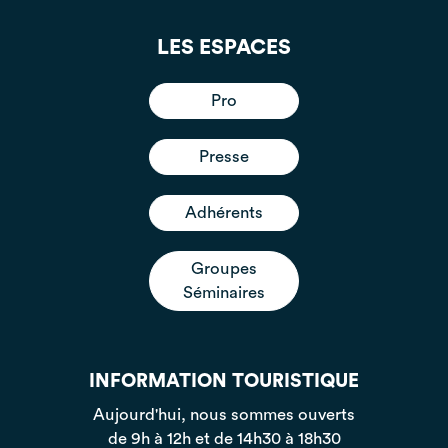
LES ESPACES
Pro
Presse
Adhérents
Groupes
Séminaires
INFORMATION TOURISTIQUE
Aujourd'hui, nous sommes ouverts
de 9h à 12h et de 14h30 à 18h30