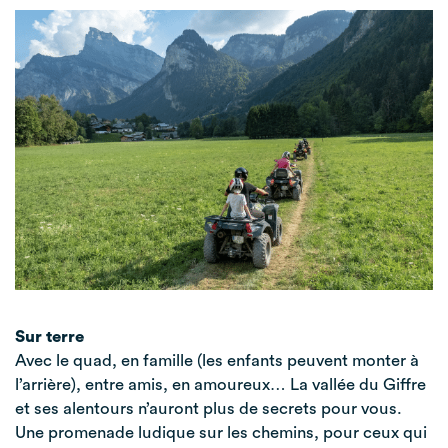
Sur terre
Avec le quad, en famille (les enfants peuvent monter à
l’arrière), entre amis, en amoureux… La vallée du Giffre
et ses alentours n’auront plus de secrets pour vous.
Une promenade ludique sur les chemins, pour ceux qui