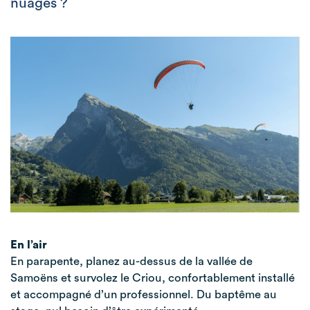
nuages ?
En l’air
En parapente, planez au-dessus de la vallée de
Samoëns et survolez le Criou, confortablement installé
et accompagné d’un professionnel. Du baptême au