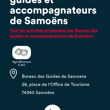
accompagnateurs
de Samoëns
Voir les activités proposées par Bureau des
guides et accompagnateurs de Samoëns
Age Minimum
5 ans
Bureau des Guides de Samoens
28, place de l'Office de Tourisme
74340 Samoëns