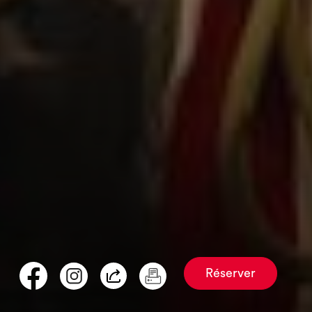
Réserver