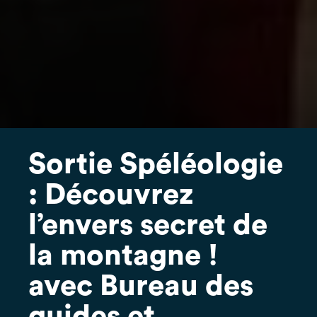
Sortie Spéléologie
: Découvrez
l’envers secret de
la montagne !
avec Bureau des
guides et