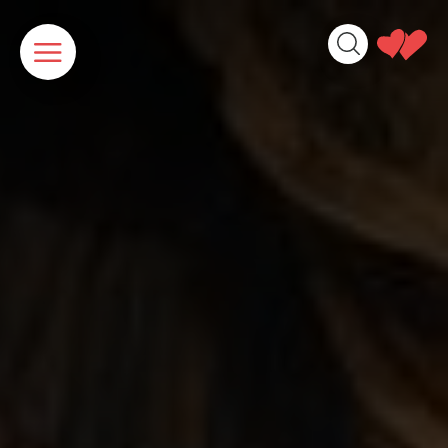
Panneau de gestion des cookies