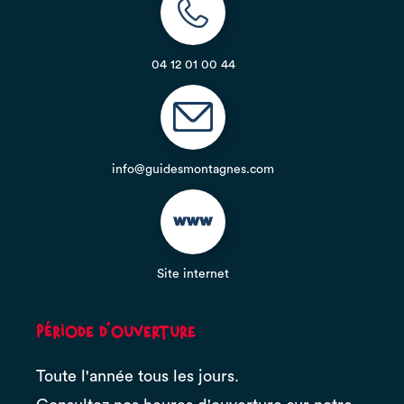
04 12 01 00 44
info@guidesmontagnes.com
Site internet
Période d'ouverture
Toute l'année tous les jours.