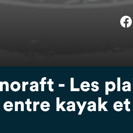
noraft - Les pla
 entre kayak et