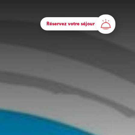
Réservez votre séjour