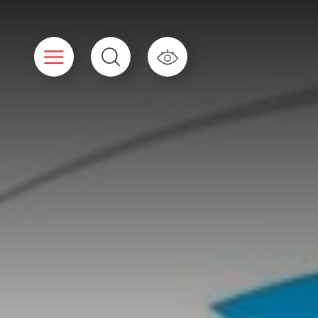
Panneau de gestion des cookies