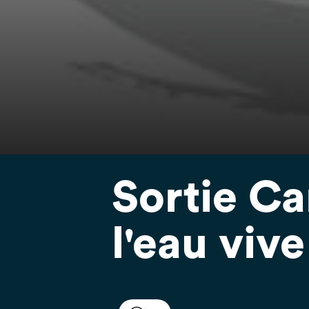
Sortie Ca
l'eau vive