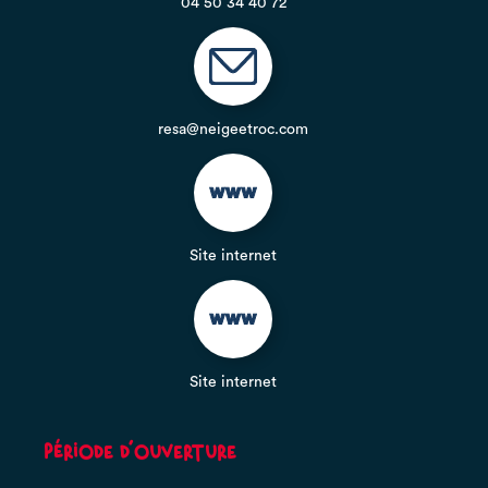
04 50 34 40 72
resa@neigeetroc.com
Site internet
Site internet
Période d'ouverture