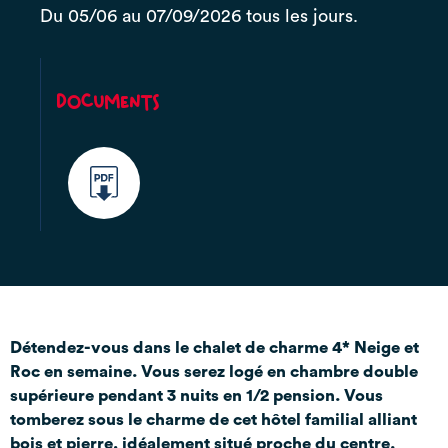
Du 05/06 au 07/09/2026 tous les jours.
Documents
Détendez-vous dans le chalet de charme 4* Neige et
Roc en semaine. Vous serez logé en chambre double
supérieure pendant 3 nuits en 1/2 pension. Vous
tomberez sous le charme de cet hôtel familial alliant
bois et pierre, idéalement situé proche du centre.