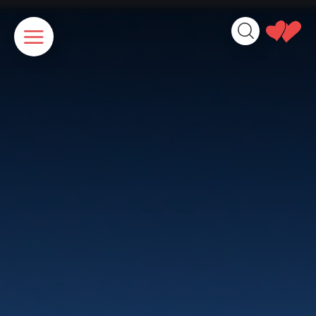
Panneau de gestion des cookies