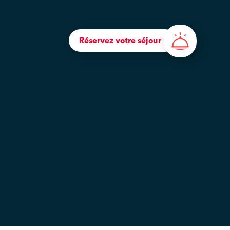
Réservez votre séjour