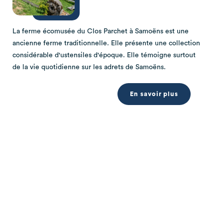
La ferme écomusée du Clos Parchet à Samoëns est une
ancienne ferme traditionnelle. Elle présente une collection
considérable d'ustensiles d'époque. Elle témoigne surtout
de la vie quotidienne sur les adrets de Samoëns.
En savoir plus