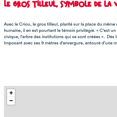
Le gros tilleul, symbole de la 
Avec le Criou, le gros tilleul, planté sur la place du mê
humaine, il en est pourtant le témoin privilégié. « C’est u
civique, l’arbre des institutions qui se sont créées ». Dès 
Imposant avec ses 9 mètres d’envergure, entouré d’une marg
+
−