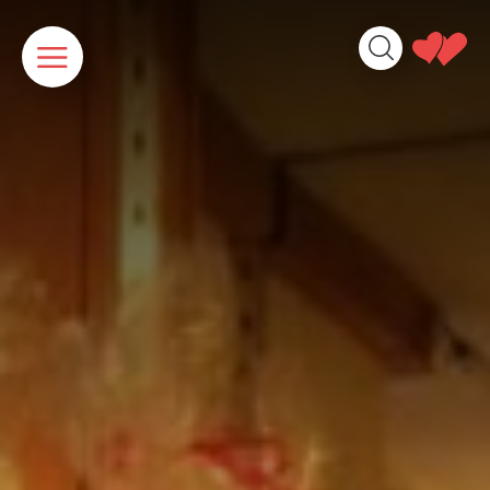
Panneau de gestion des cookies