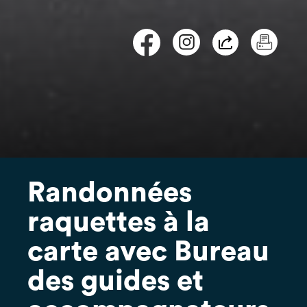
Randonnées
raquettes à la
carte avec Bureau
des guides et