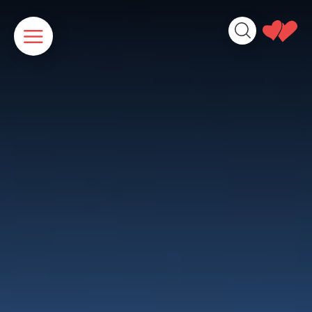
Panneau de gestion des cookies