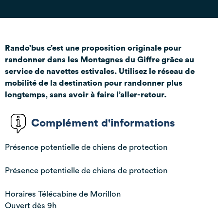
Rando’bus c’est une proposition originale pour
randonner dans les Montagnes du Giffre grâce au
service de navettes estivales. Utilisez le réseau de
mobilité de la destination pour randonner plus
longtemps, sans avoir à faire l’aller-retour.
Complément d'informations
Présence potentielle de chiens de protection
Présence potentielle de chiens de protection
Horaires Télécabine de Morillon
Ouvert dès 9h