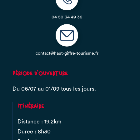
04 50 34 49 36
contact@haut-giffre-tourisme.fr
Période d'ouverture
Du 06/07 au 01/09 tous les jours.
Itinéraire
Distance : 19.2km
Durée : 8h30