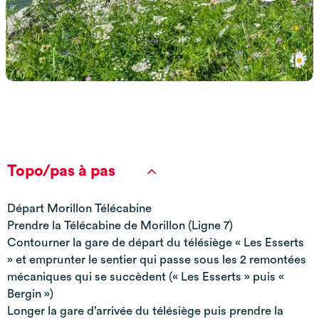
Topo/pas à pas
Départ Morillon Télécabine
Prendre la Télécabine de Morillon (Ligne 7)
Contourner la gare de départ du télésiège « Les Esserts
» et emprunter le sentier qui passe sous les 2 remontées
mécaniques qui se succèdent (« Les Esserts » puis «
Bergin »)
Longer la gare d’arrivée du télésiège puis prendre la