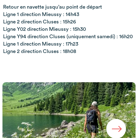
Retour en navette jusqu’au point de départ
Ligne 1 direction Mieussy : 14h43
Ligne 2 direction Cluses : 15h26
Ligne Y02 direction Mieussy : 15h30
Ligne Y94 direction Cluses (uniquement samedi) : 16h20
Ligne 1 direction Mieussy : 17h23
Ligne 2 direction Cluses : 18h08