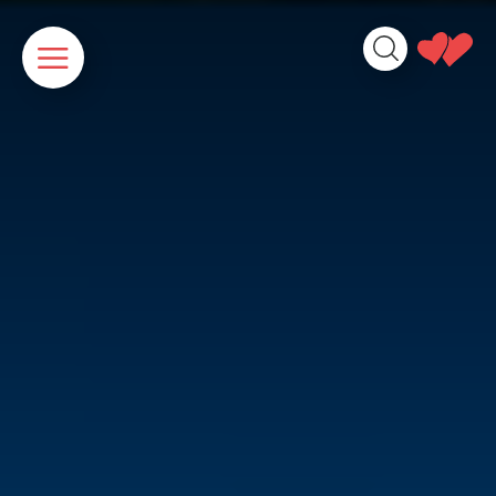
Panneau de gestion des cookies