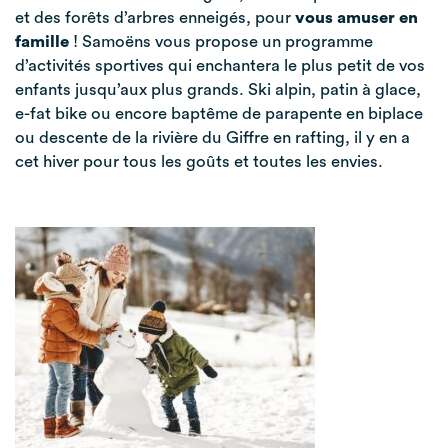
et des forêts d’arbres enneigés, pour
vous amuser en
famille
! Samoëns vous propose un programme
d’activités sportives qui enchantera le plus petit de vos
enfants jusqu’aux plus grands. Ski alpin, patin à glace,
e-fat bike ou encore baptême de parapente en biplace
ou descente de la rivière du Giffre en rafting, il y en a
cet hiver pour tous les goûts et toutes les envies.