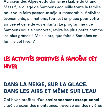
Au cœur des Alpes et du domaine skiable du Grand
Massif, le village de Samoëns accueille toute la famille
pour vous faire passer un séjour mémorable. Activités,
événements, animations, tout est en place pour votre
arrivée et celle de vos enfants. Le programme que
Samoëns vous a concocté, ravira les plus petits comme
les plus grands ! Mais alors, que faire à Samoëns en
famille cet hiver ?
LES ACTIVITÉS SPORTIVES À SAMOËNS CET
HIVER
DANS LA NEIGE, SUR LA GLACE,
DANS LES AIRS ET MÊME SUR L’EAU
Cet hiver, profitez d’un
environnement exceptionnel
situé au cœur des montagnes, traversé par des rivières