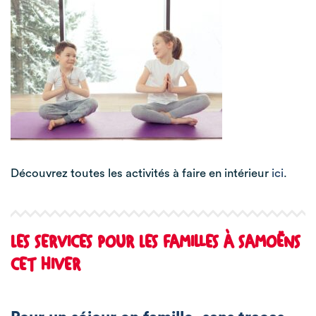
Découvrez toutes les activités à faire en intérieur
ici
.
LES SERVICES POUR LES FAMILLES À SAMOËNS
CET HIVER