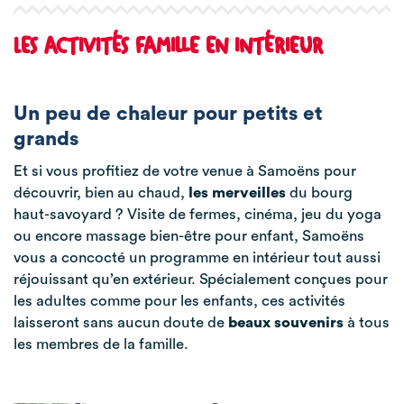
LES ACTIVITÉS FAMILLE EN INTÉRIEUR
Un peu de chaleur pour petits et
grands
Et si vous profitiez de votre venue à Samoëns pour
découvrir, bien au chaud,
les merveilles
du bourg
haut-savoyard ? Visite de fermes, cinéma, jeu du yoga
ou encore massage bien-être pour enfant, Samoëns
vous a concocté un programme en intérieur tout aussi
réjouissant qu’en extérieur. Spécialement conçues pour
les adultes comme pour les enfants, ces activités
laisseront sans aucun doute de
beaux souvenirs
à tous
les membres de la famille.