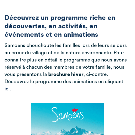
Découvrez un programme riche en
découvertes, en activités, en
événements et en animations
Samoëns chouchoute les familles lors de leurs séjours
au cœur du village et de la nature environnante. Pour
connaitre plus en détail le programme que nous avons
réservé à chacun des membres de votre famille, nous
vous présentons la
brochure hiver
, ci-contre.
Découvrez le programme des animations en cliquant
ici
.