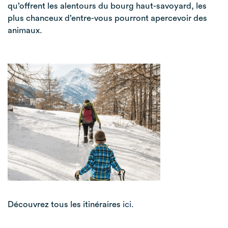
qu’offrent les alentours du bourg haut-savoyard, les
plus chanceux d’entre-vous pourront apercevoir des
animaux.
Découvrez tous les itinéraires
ici
.