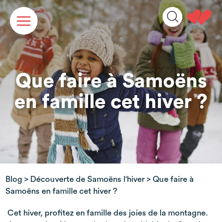
Panneau de gestion des cookies
Que faire à Samoëns
en famille cet hiver ?
Blog
>
Découverte de Samoëns l'hiver
> Que faire à
Samoëns en famille cet hiver ?
Cet hiver, profitez en famille des joies de la montagne.