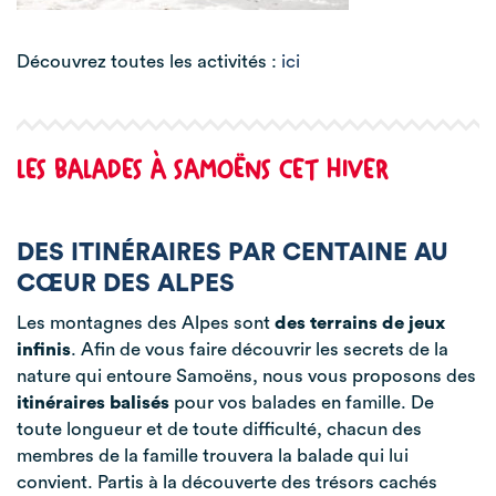
Découvrez toutes les activités :
ici
LES BALADES À SAMOËNS CET HIVER
DES ITINÉRAIRES PAR CENTAINE AU
CŒUR DES ALPES
Les montagnes des Alpes sont
des terrains de jeux
infinis
. Afin de vous faire découvrir les secrets de la
nature qui entoure Samoëns, nous vous proposons des
itinéraires balisés
pour vos balades en famille. De
toute longueur et de toute difficulté, chacun des
membres de la famille trouvera la balade qui lui
convient. Partis à la découverte des trésors cachés