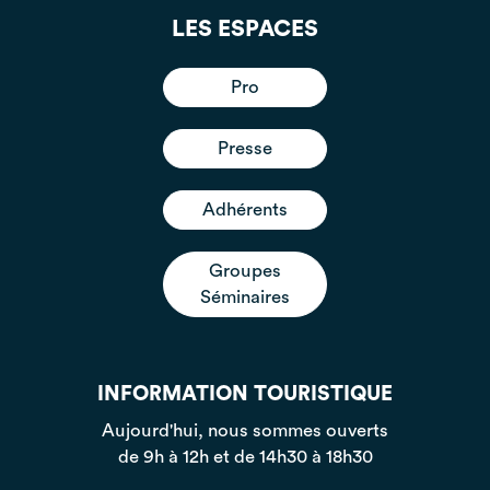
LES ESPACES
Pro
Presse
Adhérents
Groupes
Séminaires
INFORMATION TOURISTIQUE
Aujourd'hui, nous sommes ouverts
de 9h à 12h et de 14h30 à 18h30