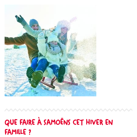
QUE FAIRE À SAMOËNS CET HIVER EN
FAMILLE ?