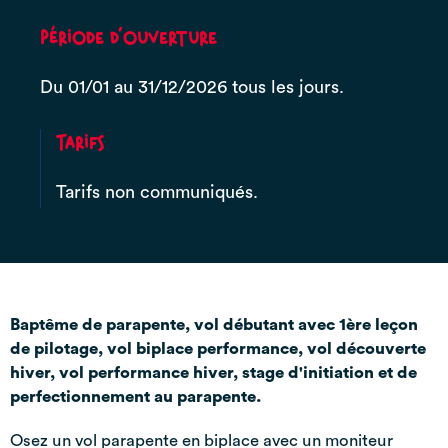
Période d'ouverture
Du 01/01 au 31/12/2026 tous les jours.
Tarifs
Tarifs non communiqués.
Baptême de parapente, vol débutant avec 1ère leçon
de pilotage, vol biplace performance, vol découverte
hiver, vol performance hiver, stage d'initiation et de
perfectionnement au parapente.
Osez un vol parapente en biplace avec un moniteur