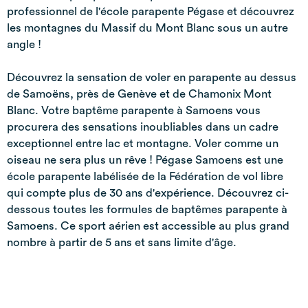
professionnel de l'école parapente Pégase et découvrez
les montagnes du Massif du Mont Blanc sous un autre
angle !
Découvrez la sensation de voler en parapente au dessus
de Samoëns, près de Genève et de Chamonix Mont
Blanc. Votre baptême parapente à Samoens vous
procurera des sensations inoubliables dans un cadre
exceptionnel entre lac et montagne. Voler comme un
oiseau ne sera plus un rêve ! Pégase Samoens est une
école parapente labélisée de la Fédération de vol libre
qui compte plus de 30 ans d'expérience. Découvrez ci-
dessous toutes les formules de baptêmes parapente à
Samoens. Ce sport aérien est accessible au plus grand
nombre à partir de 5 ans et sans limite d'âge.