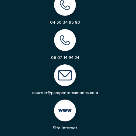
04 50 34 95 80
06 07 14 94 24
courrier@parapente-samoens.com
Site internet