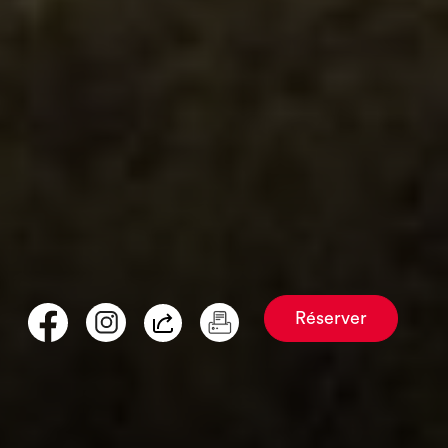
Réserver