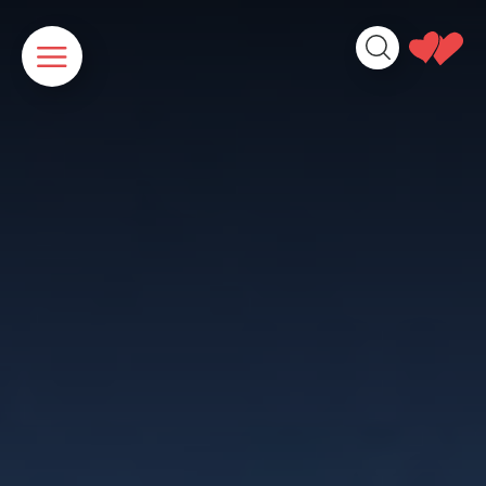
Panneau de gestion des cookies