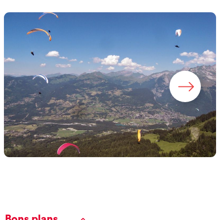
Bons plans