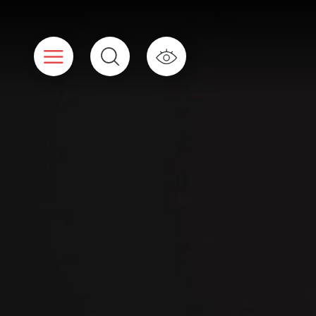
Panneau de gestion des cookies