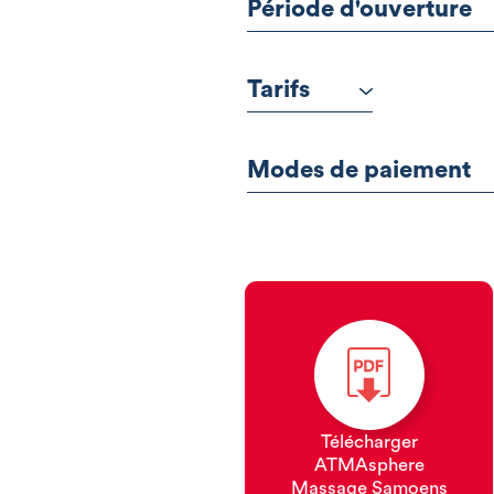
Période d'ouverture
Tarifs
Modes de paiement
Télécharger
ATMAsphere
Massage Samoens