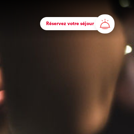
Réservez votre séjour