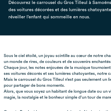
Découvrez le carrousel du Gros Tilleul à Samoëns
des voitures décorées et des lumières chatoyantes
réveiller l’enfant qui sommeille en nous.
Sous le ciel étoilé, un joyau scintille au cœur de notre cha
un monde de rires, de couleurs et de souvenirs enchantés
Chaque jour, les notes enjouées de la musique tournoient 
ses voitures décorés et ses lumières chatoyantes, notre c
Mais le carrousel du Gros Tilleul n’est pas seulement un li
pour partager de bons moments.
Alors, que vous soyez un habitant de longue date ou un v
magie, la nostalgie et le bonheur simple d’un tour de manèg