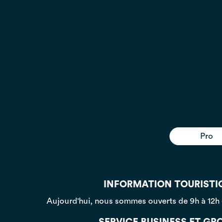
Pro
INFORMATION TOURISTI
Aujourd'hui, nous sommes ouverts
de 9h à 12h