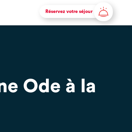
Réservez votre séjour
ne Ode à la