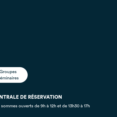
Groupes
éminaires
NTRALE DE RÉSERVATION
s sommes ouverts
de 9h à 12h et de 13h30 à 17h