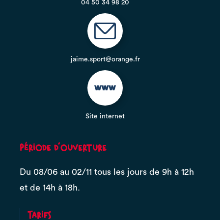
04 50 34 98 20
jaime.sport@orange.fr
Site internet
Période d'ouverture
Du 08/06 au 02/11 tous les jours de 9h à 12h
et de 14h à 18h.
Tarifs