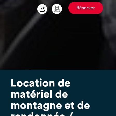
Réserver
Location de
matériel de
montagne et de