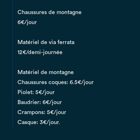
Chaussures de montagne
6€/jour
Matériel de via ferrata
12€/demi-journée
Matériel de montagne
Chaussures coques: 6.5€/jour
Piolet: 5€/jour
Baudrier: 6€/jour
Crampons: 5€/jour
Casque: 3€/jour.