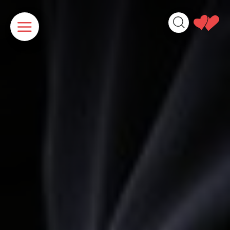
Panneau de gestion des cookies