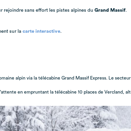
 rejoindre sans effort les pistes alpines du
Grand Massif
.
ment sur la
carte interactive
.
maine alpin via la télécabine Grand Massif Express. Le secteur
’attente en empruntant la télécabine 10 places de Vercland, alt