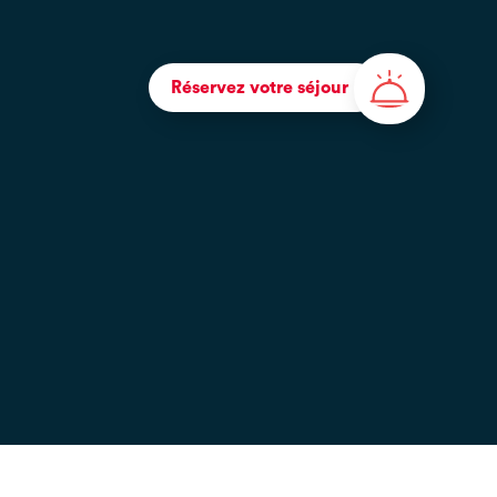
Réservez votre séjour