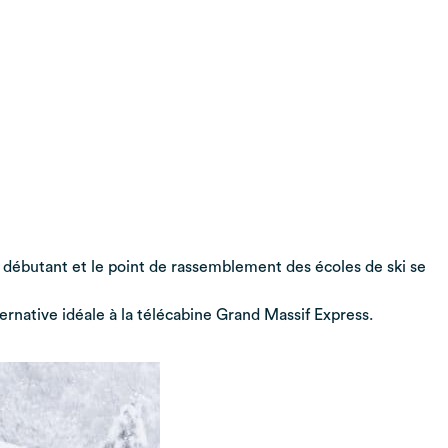
 débutant et le point de rassemblement des écoles de ski se
ernative idéale à la télécabine Grand Massif Express.