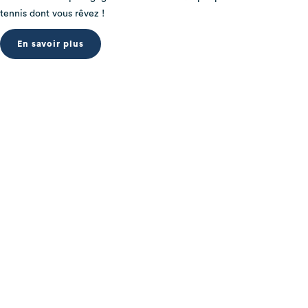
tennis dont vous rêvez !
En savoir plus