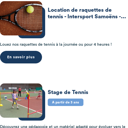
Location de raquettes de
tennis - Intersport Samoëns -...
Louez nos raquettes de tennis à la journée ou pour 4 heures !
En savoir plus
Stage de Tennis
A partir de 3 ans
Découvrez une pédagogie et un matériel adapté pour évoluer vers le