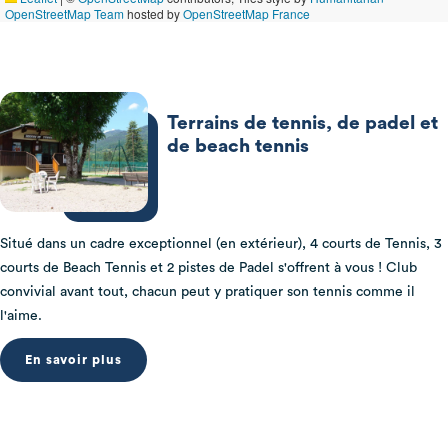
OpenStreetMap Team
hosted by
OpenStreetMap France
Terrains de tennis, de padel et
de beach tennis
Situé dans un cadre exceptionnel (en extérieur), 4 courts de Tennis, 3
courts de Beach Tennis et 2 pistes de Padel s'offrent à vous ! Club
convivial avant tout, chacun peut y pratiquer son tennis comme il
l'aime.
En savoir plus