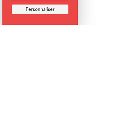
Personnaliser