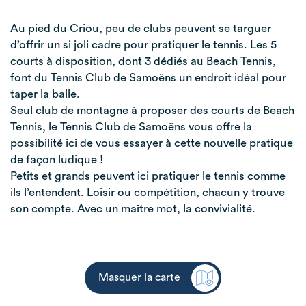
Au pied du Criou, peu de clubs peuvent se targuer
d’offrir un si joli cadre pour pratiquer le tennis. Les 5
courts à disposition, dont 3 dédiés au Beach Tennis,
font du Tennis Club de Samoëns un endroit idéal pour
taper la balle.
Seul club de montagne à proposer des courts de Beach
Tennis, le Tennis Club de Samoëns vous offre la
possibilité ici de vous essayer à cette nouvelle pratique
de façon ludique !
Petits et grands peuvent ici pratiquer le tennis comme
ils l’entendent. Loisir ou compétition, chacun y trouve
son compte. Avec un maître mot, la convivialité.
Masquer la carte