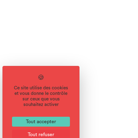
Ce site utilise des cookies
et vous donne le contrôle
sur ceux que vous
souhaitez activer
Tout accepter
Tout refuser