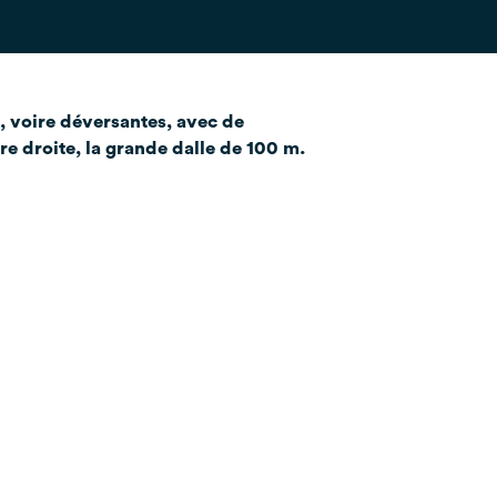
s, voire déversantes, avec de
re droite, la grande dalle de 100 m.