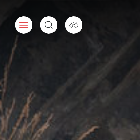
Panneau de gestion des cookies