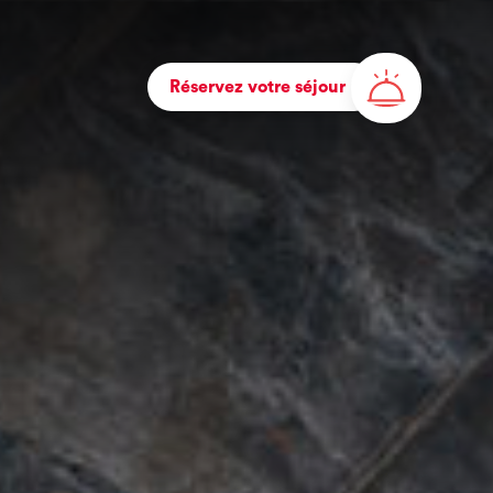
Réservez votre séjour