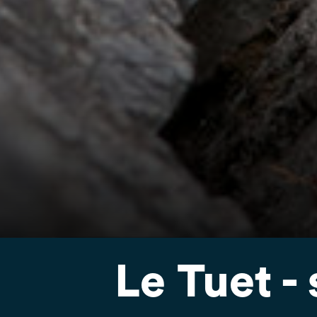
Le Tuet - 