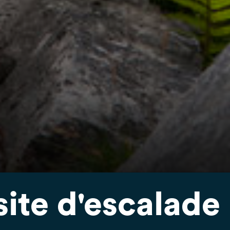
site d'escalade