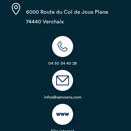
6000 Route du Col de Joux Plane
74440 Verchaix
04 50 34 40 28
infos@samoens.com