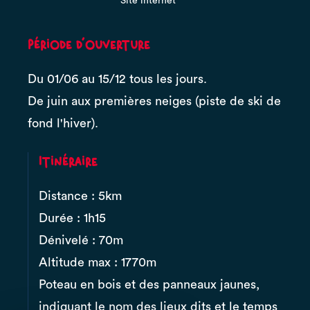
Site internet
Période d'ouverture
Du 01/06 au 15/12 tous les jours.
De juin aux premières neiges (piste de ski de
fond l'hiver).
Itinéraire
Distance : 5km
Durée : 1h15
Dénivelé : 70m
Altitude max : 1770m
Poteau en bois et des panneaux jaunes,
indiquant le nom des lieux dits et le temps