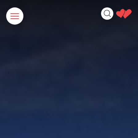
Panneau de gestion des cookies