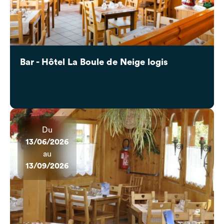
Bar - Hôtel La Boule de Neige logis
Du
13/06/2026
au
13/09/2026