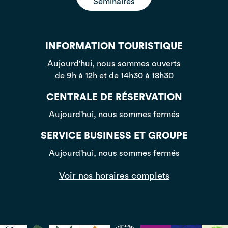
Séminaires
INFORMATION TOURISTIQUE
Aujourd'hui, nous sommes ouverts
de 9h à 12h et de 14h30 à 18h30
CENTRALE DE RÉSERVATION
Aujourd'hui, nous sommes fermés
SERVICE BUSINESS ET GROUPE
Aujourd'hui, nous sommes fermés
Voir nos horaires complets