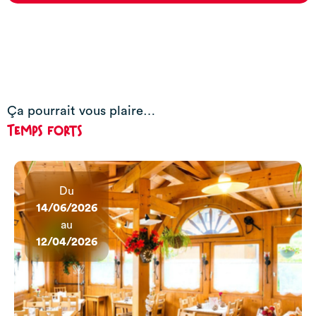
Ça pourrait vous plaire…
Temps forts
Du
14/06/2026
au
12/04/2026