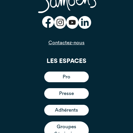
Contactez-nous
LES ESPACES
Pro
Presse
Adhérents
Groupes