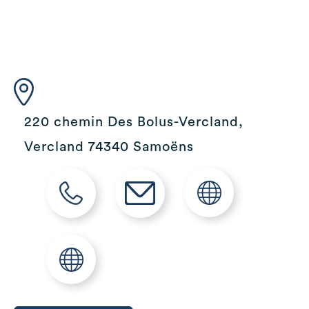
220 chemin Des Bolus-Vercland,
Vercland 74340 Samoëns