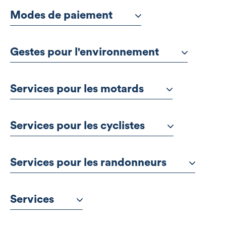
Modes de paiement
Gestes pour l'environnement
Services pour les motards
Services pour les cyclistes
Services pour les randonneurs
Services