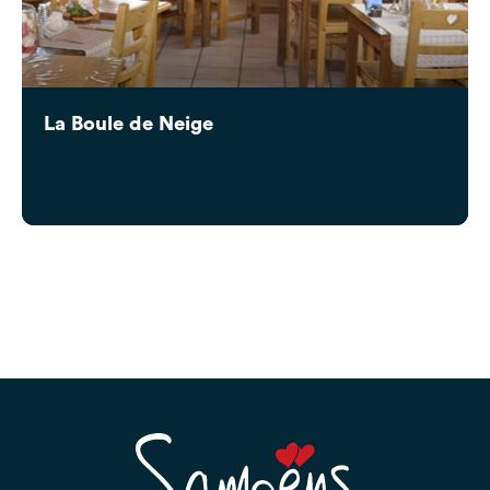
La Boule de Neige