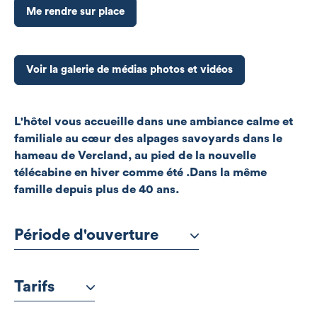
Me rendre sur place
Voir la galerie de médias photos et vidéos
L'hôtel vous accueille dans une ambiance calme et
familiale au cœur des alpages savoyards dans le
hameau de Vercland, au pied de la nouvelle
télécabine en hiver comme été .Dans la même
famille depuis plus de 40 ans.
Période d'ouverture
Tarifs