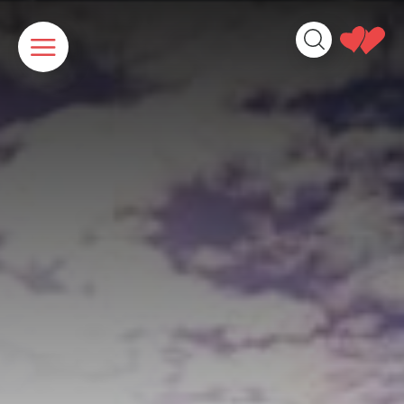
Panneau de gestion des cookies