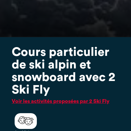
Cours particulier
de ski alpin et
snowboard avec 2
Ski Fly
Voir les activités proposées par 2 Ski Fly