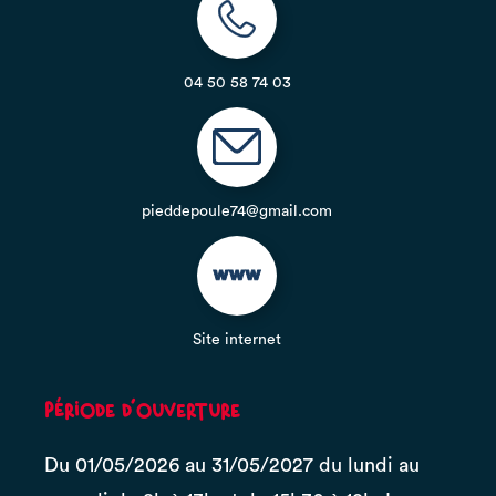
04 50 58 74 03
pieddepoule74@gmail.com
Site internet
Période d'ouverture
Du 01/05/2026 au 31/05/2027 du lundi au