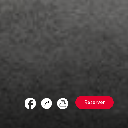
Réserver