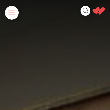
Panneau de gestion des cookies