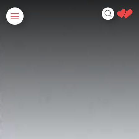
Panneau de gestion des cookies