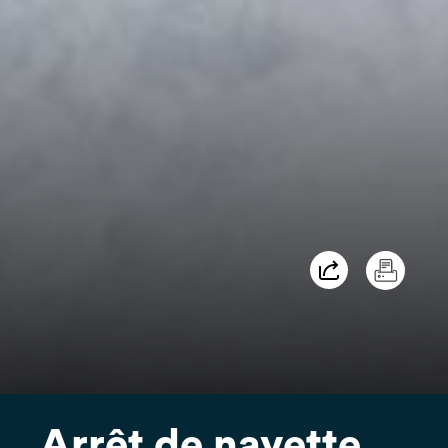
Arrêt de navette