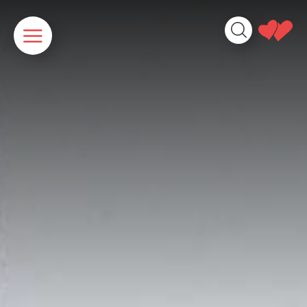
Panneau de gestion des cookies