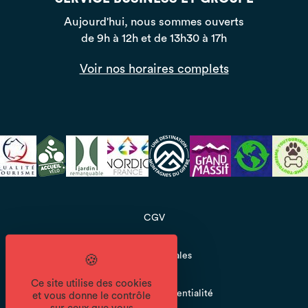
Aujourd'hui, nous sommes ouverts
de 9h à 12h et de 13h30 à 17h
Voir nos horaires complets
CGV
Mentions légales
Ce site utilise des cookies
Politique de confidentialité
et vous donne le contrôle