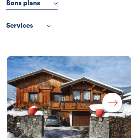
Bons plans
Services