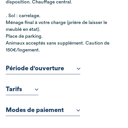
disposition. Chauffage central.
. Sol : carrelage.
Ménage final à votre charge (prière de laisser le
meublé en état).
Place de parking.
Animaux acceptés sans supplément. Caution de
150€/logement.
Période d'ouverture
Tarifs
Modes de paiement