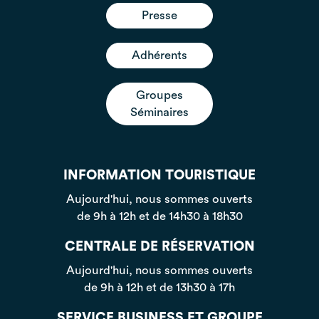
Presse
Adhérents
Groupes
Séminaires
INFORMATION TOURISTIQUE
Aujourd'hui, nous sommes ouverts
de 9h à 12h et de 14h30 à 18h30
CENTRALE DE RÉSERVATION
Aujourd'hui, nous sommes ouverts
de 9h à 12h et de 13h30 à 17h
SERVICE BUSINESS ET GROUPE