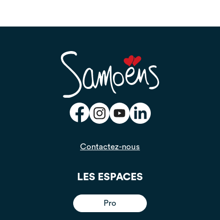
Contactez-nous
LES ESPACES
Pro