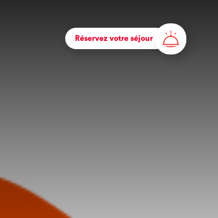
Réservez votre séjour