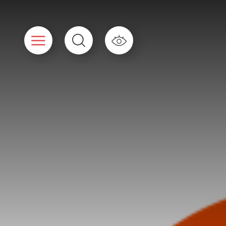
Panneau de gestion des cookies