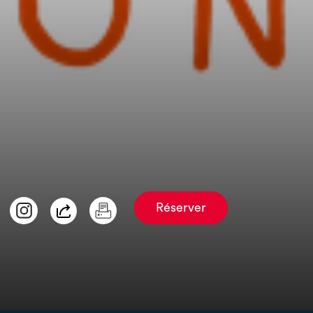
Réserver