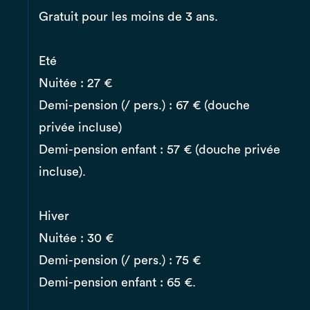
Gratuit pour les moins de 3 ans.
Eté
Nuitée : 27 €
Demi-pension (/ pers.) : 67 € (douche
privée incluse)
Demi-pension enfant : 57 € (douche privée
incluse).
Hiver
Nuitée : 30 €
Demi-pension (/ pers.) : 75 €
Demi-pension enfant : 65 €.