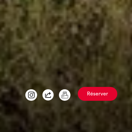
Réserver