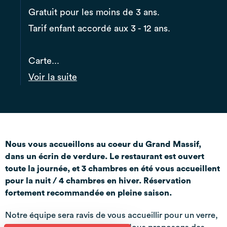
Gratuit pour les moins de 3 ans.
Tarif enfant accordé aux 3 - 12 ans.
Carte...
Voir la suite
Nous vous accueillons au coeur du Grand Massif,
dans un écrin de verdure. Le restaurant est ouvert
toute la journée, et 3 chambres en été vous accueillent
pour la nuit / 4 chambres en hiver. Réservation
fortement recommandée en pleine saison.
Notre équipe sera ravis de vous accueillir pour un verre,