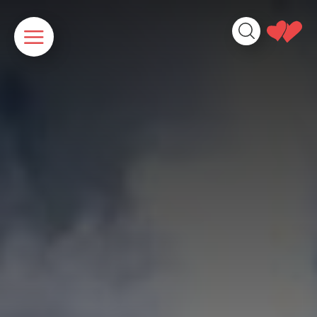
Panneau de gestion des cookies