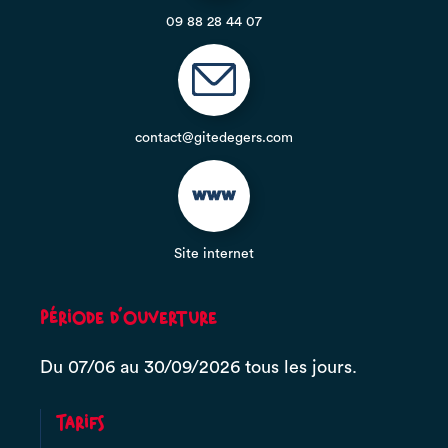
09 88 28 44 07
contact@gitedegers.com
Site internet
Période d'ouverture
Du 07/06 au 30/09/2026 tous les jours.
Tarifs