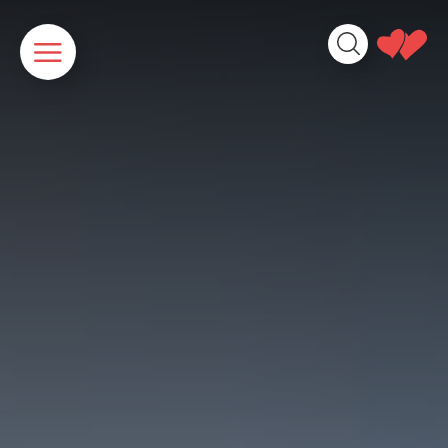
Cookies management panel