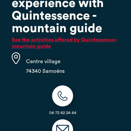
experience with
Quintessence -
mountain guide
See the activities offered by Quintessence -
mountain guide
Centre village
74340 Samoëns
06 72 62 24 64