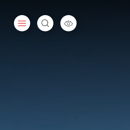
Panneau de gestion des cookies