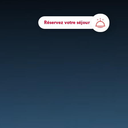
Réservez votre séjour